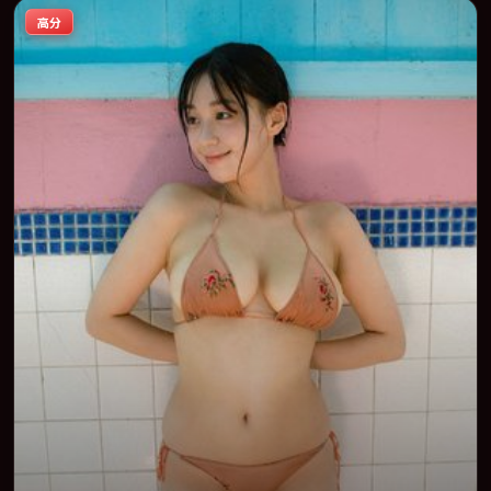
喜欢强情节与人物弧光的观众完整观看。
高分