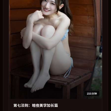
155分钟
第七法则：暗夜美学加长篇