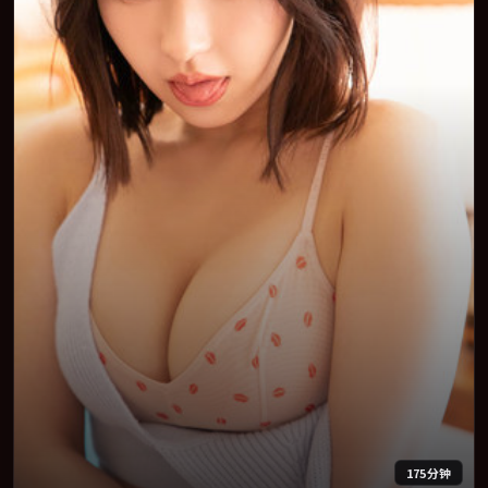
175分钟