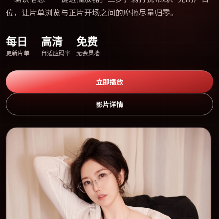
位，让片单浏览与正片开场之间的摩擦尽量归零。
每日
高清
免费
更新片单
自适应码率
无会员墙
立即播放
影片详情